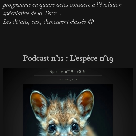
programme en quatre actes consacré à l’évolution
spéculative de la Terre…
Les détails, eux, demeurent classés 😉
Podcast n°12 : L’espèce n°19