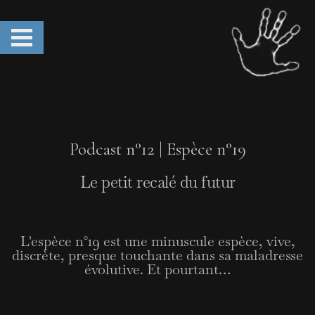
Podcast n°12 | Espèce n°19
Le petit recalé du futur
L'espèce n°19 est une minuscule espèce, vive,
discrète, presque touchante dans sa maladresse
évolutive. Et pourtant…