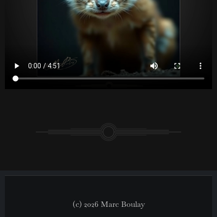
(c) 2026 Marc Boulay