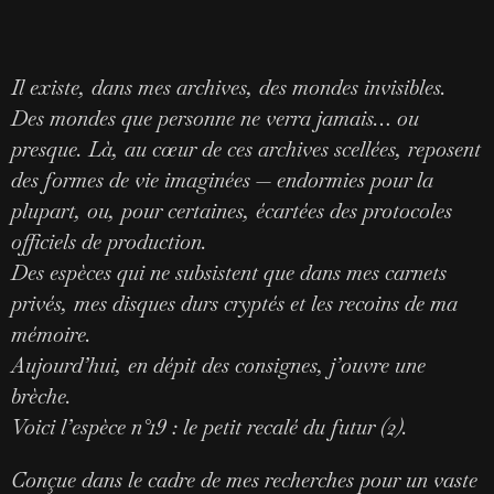
Il existe, dans mes archives, des mondes invisibles.
Des mondes que personne ne verra jamais… ou
presque. Là, au cœur de ces archives scellées, reposent
des formes de vie imaginées — endormies pour la
plupart, ou, pour certaines, écartées des protocoles
officiels de production.
Des espèces qui ne subsistent que dans mes carnets
privés, mes disques durs cryptés et les recoins de ma
mémoire.
Aujourd’hui, en dépit des consignes, j’ouvre une
brèche.
Voici l’espèce n°19 : le petit recalé du futur (2).
Conçue dans le cadre de mes recherches pour un vaste