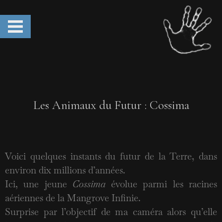
Les Animaux du Futur : Cossima
Voici quelques instants du futur de la Terre, dans
environ dix millions d’années.
Ici, une jeune
Cossima
évolue parmi les racines
aériennes de la Mangrove Infinie.
Surprise par l’objectif de ma caméra alors qu’elle