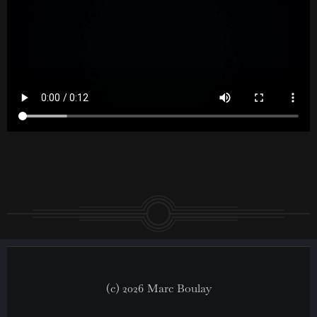
(c) 2026 Marc Boulay