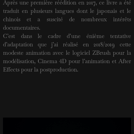
Après une première réédition en 2017, ce livre a été
traduit en plusieurs langues dont le japonais et le
chinois et a suscité de nombreux intérêts
documentaires.
C’est dans le cadre d’une énième tentative
d’adaptation que j’ai réalisé en 2018/2019 cette
modeste animation avec le logiciel ZBrush pour la
modélisation, Cinema 4D pour l’animation et After
Effects pour la postproduction.