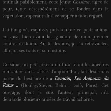
butinait paisiblement, cette jeune
Cossima
, figée de
peur, tente désespérément de se fondre dans la
végétation, espérant ainsi échapper à mon regard.
J’ai imaginé, esquissé, puis sculpté ce petit animal
en 2005, bien avant la signature de mon premier
contrat d’édition. Au fil des ans, je l’ai retravaillée,
affinant ses traits et son histoire.
Cossima, un petit oiseau du futur dont les ancêtres
remontent aux colibris d’aujourd’hui, fait désormais
partie du bestiaire de
« Demain, Les Animaux du
Futur »
(Boulay/Steyer, Belin – 2015, Paris). Cet
ouvrage, dont je suis l’auteur principal, m’a
demandé plusieurs années de travail acharné.