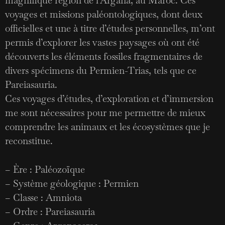
magnifique région de l’Argana, au Maroc. Ces
voyages et missions paléontologiques, dont deux
officielles et une à titre d’études personnelles, m’ont
permis d’explorer les vastes paysages où ont été
découverts les éléments fossiles fragmentaires de
divers spécimens du Permien-Trias, tels que ce
Pareiasauria.
Ces voyages d’études, d’exploration et d’immersion
me sont nécessaires pour me permettre de mieux
comprendre les animaux et les écosystèmes que je
reconstitue.
– Ère : Paléozoïque
– Système géologique : Permien
– Classe : Amniota
– Ordre : Pareiasauria