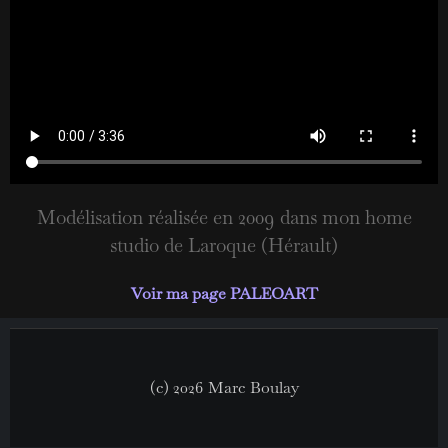
Modélisation réalisée en 2009 dans mon home
studio de Laroque (Hérault)
Voir ma page PALEOART
(c) 2026 Marc Boulay