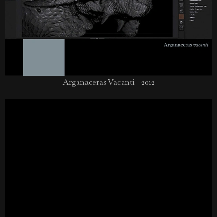
Arganaceras Vacanti - 2012