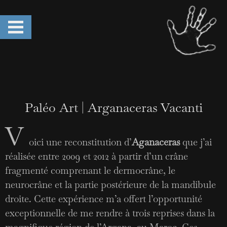
Paléo Art | Arganaceras Vacanti
V
oici une reconstitution d’
Aganaceras
que j’ai
réalisée entre 2009 et 2012 à partir d’un crâne
fragmenté comprenant le dermocrâne, le
neurocrâne et la partie postérieure de la mandibule
droite. Cette expérience m’a offert l’opportunité
exceptionnelle de me rendre à trois reprises dans la