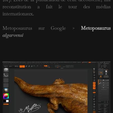
reconstitution a fait le tour des médias
internationaux.
Metoposaurus sur Google >
Metoposaurus
algarvensi