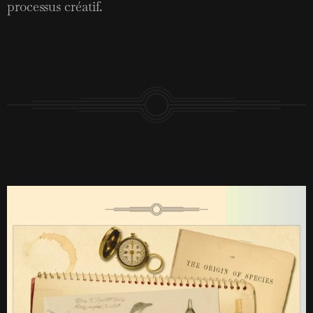
processus créatif.