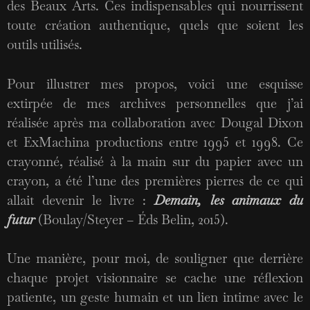
des Beaux Arts. Ces indispensables qui nourrissent
toute création authentique, quels que soient les
outils utilisés.
Pour illustrer mes propos, voici une esquisse
extirpée de mes archives personnelles que j’ai
réalisée après ma collaboration avec Dougal Dixon
et ExMachina productions entre 1995 et 1998. Ce
crayonné, réalisé à la main sur du papier avec un
crayon, a été l’une des premières pierres de ce qui
allait devenir le livre :
Demain, les animaux du
futur
(Boulay/Steyer – Éds Belin, 2015).
Une manière, pour moi, de souligner que derrière
chaque projet visionnaire se cache une réflexion
patiente, un geste humain et un lien intime avec le