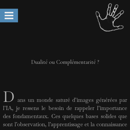
Dualité ou Complémentarité ?
D
ans un monde saturé d’images générées par
l’IA, je ressens le besoin de rappeler l’importance
des fondamentaux. Ces quelques bases solides que
sont l’observation, l’apprentissage et la connaissance