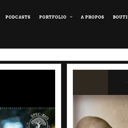
PODCASTS
PORTFOLIO
A PROPOS
BOUT