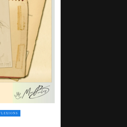
FLEXIONS