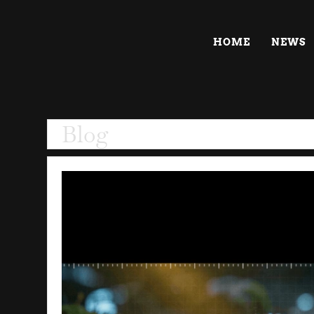
HOME
NEWS
Blog