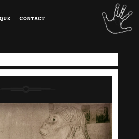
IQUE
CONTACT