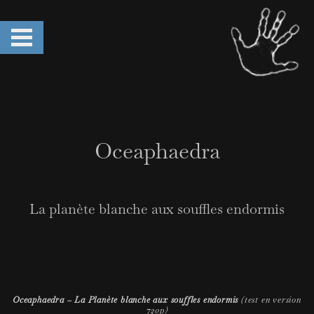
Oceaphaedra
La planète blanche aux souffles endormis
Oceaphaedra – La Planète blanche aux souffles endormis
(test en version
720p)