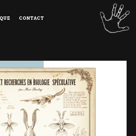
IQUE
CONTACT