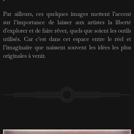
Par ailleurs, ces quelques images mettent l’accent
sur l’importance de laisser aux artistes la liberté
d’explorer et de faire rêver, quels que soient les outils
utilisés. Car c’est dans cet espace entre le réel et
l’imaginaire que naissent souvent les idées les plus
originales à venir.