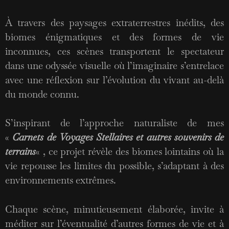
À travers des paysages extraterrestres inédits, des
biomes énigmatiques et des formes de vie
inconnues, ces scènes transportent le spectateur
dans une odyssée visuelle où l’imaginaire s’entrelace
avec une réflexion sur l’évolution du vivant au-delà
du monde connu.
S’inspirant de l’approche naturaliste de mes
«
Carnets de Voyages Stellaires et autres souvenirs de
terrains
« , ce projet révèle des biomes lointains où la
vie repousse les limites du possible, s’adaptant à des
environnements extrêmes.
Chaque scène, minutieusement élaborée, invite à
méditer sur l’éventualité d’autres formes de vie et à