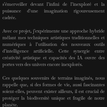
s’émerveiller devant l’infini de l’inexploré et la
puissance d’une imagination rigoureusement
cadrée.
Avec ce projet, j’expérimente une approche hybride
mêlant mes techniques artistiques traditionnelles et
numériques à l’utilisation des nouveaux outils
d’intelligence artificielle. Cette synergie entre
créativité artistique et capacités des IA ouvre des
portes vers des univers encore inexplorés.
Ces quelques souvenirs de terrains imaginés, nous
rappelle que, si des formes de vie, aussi fascinantes
soient-elles, peuvent exister ailleurs, il est crucial de
protéger la biodiversité unique et fragile de notre
planète.