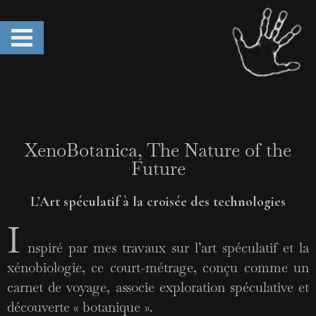
XenoBotanica, The Nature of the
Future
L’Art spéculatif à la croisée des technologies
I
nspiré par mes travaux sur l’art spéculatif et la
xénobiologie, ce court-métrage, conçu comme un
carnet de voyage, associe exploration spéculative et
découverte « botanique ».