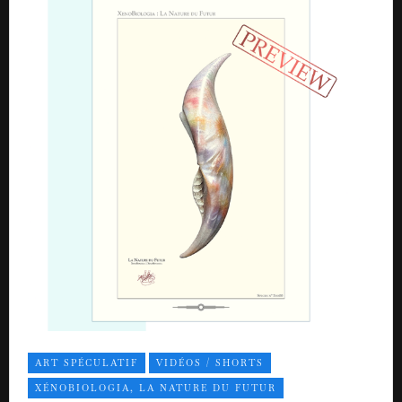
ART SPÉCULATIF
VIDÉOS / SHORTS
XÉNOBIOLOGIA, LA NATURE DU FUTUR