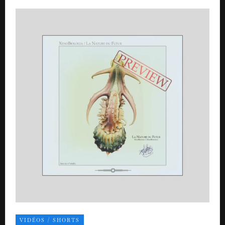
VIDÉOS / SHORTS