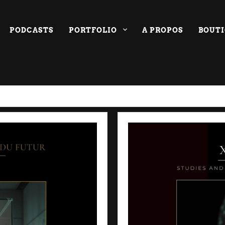
PODCASTS
PORTFOLIO
A PROPOS
BOUT