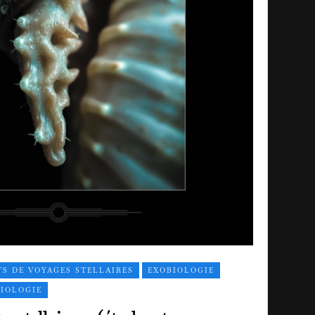
S DE VOYAGES STELLAIRES
EXOBIOLOGIE
IOLOGIE