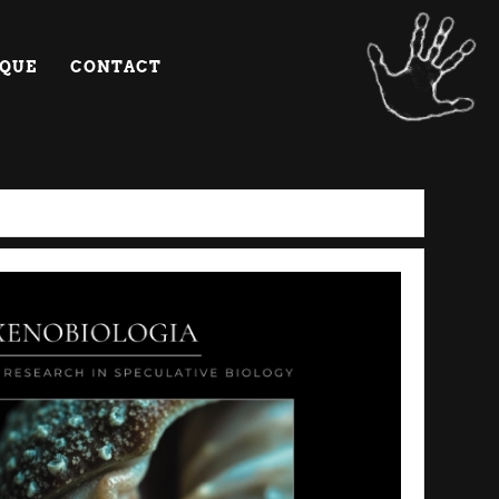
IQUE
CONTACT