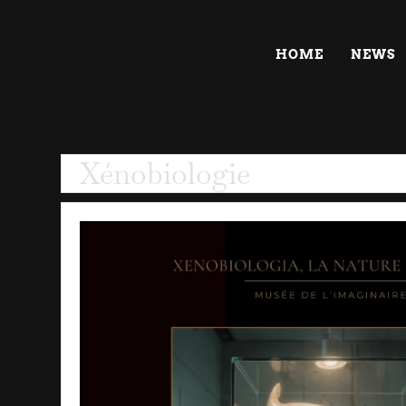
HOME
NEWS
Xénobiologie