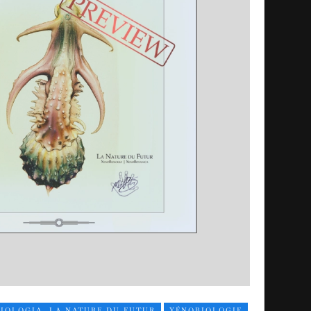
IOLOGIA, LA NATURE DU FUTUR
XÉNOBIOLOGIE