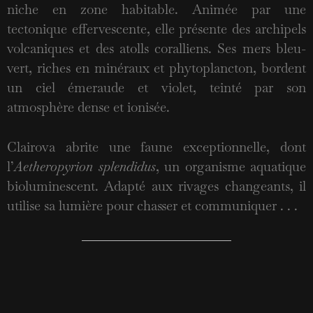
niche en zone habitable. Animée par une
tectonique effervescente, elle présente des archipels
volcaniques et des atolls coralliens. Ses mers bleu-
vert, riches en minéraux et phytoplancton, bordent
un ciel émeraude et violet, teinté par son
atmosphère dense et ionisée.
Clairova abrite une faune exceptionnelle, dont
l’
Aetheropyrion splendidus
, un organisme aquatique
bioluminescent. Adapté aux rivages changeants, il
utilise sa lumière pour chasser et communiquer . . .